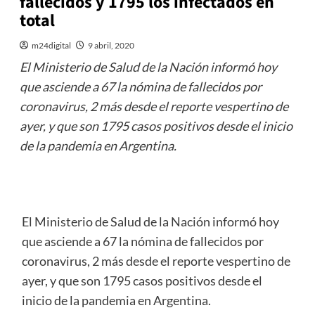
fallecidos y 1795 los infectados en
total
m24digital
9 abril, 2020
El Ministerio de Salud de la Nación informó hoy
que asciende a 67 la nómina de fallecidos por
coronavirus, 2 más desde el reporte vespertino de
ayer, y que son 1795 casos positivos desde el inicio
de la pandemia en Argentina.
El Ministerio de Salud de la Nación informó hoy
que asciende a 67 la nómina de fallecidos por
coronavirus, 2 más desde el reporte vespertino de
ayer, y que son 1795 casos positivos desde el
inicio de la pandemia en Argentina.