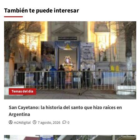
También te puede interesar
Temas del dia
San Cayetano: la historia del santo que hizo raíces en
Argentina
m24digital
7 agosto, 2026
0