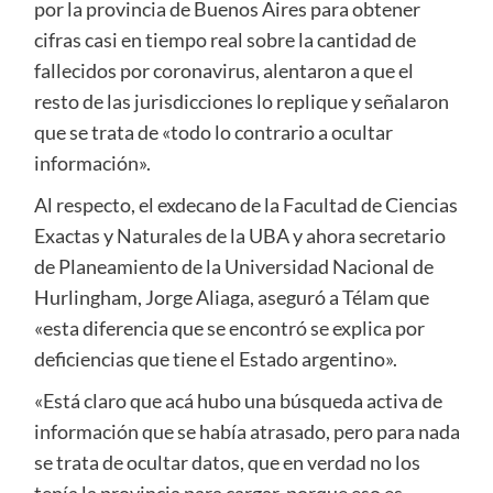
por la provincia de Buenos Aires para obtener
cifras casi en tiempo real sobre la cantidad de
fallecidos por coronavirus, alentaron a que el
resto de las jurisdicciones lo replique y señalaron
que se trata de «todo lo contrario a ocultar
información».
Al respecto, el exdecano de la Facultad de Ciencias
Exactas y Naturales de la UBA y ahora secretario
de Planeamiento de la Universidad Nacional de
Hurlingham, Jorge Aliaga, aseguró a Télam que
«esta diferencia que se encontró se explica por
deficiencias que tiene el Estado argentino».
«Está claro que acá hubo una búsqueda activa de
información que se había atrasado, pero para nada
se trata de ocultar datos, que en verdad no los