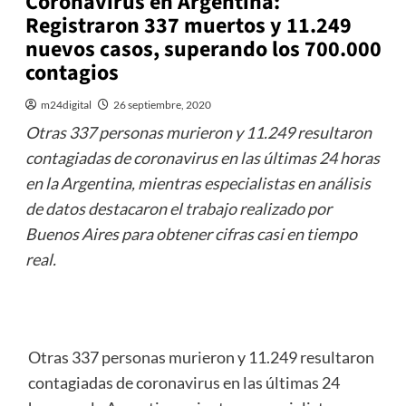
Coronavirus en Argentina:
Registraron 337 muertos y 11.249
nuevos casos, superando los 700.000
contagios
m24digital
26 septiembre, 2020
Otras 337 personas murieron y 11.249 resultaron
contagiadas de coronavirus en las últimas 24 horas
en la Argentina, mientras especialistas en análisis
de datos destacaron el trabajo realizado por
Buenos Aires para obtener cifras casi en tiempo
real.
Otras 337 personas murieron y 11.249 resultaron
contagiadas de coronavirus en las últimas 24