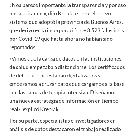
«Nos parece importante la transparencia y por eso
nos auditamos», dijo Kreplak sobre el nuevo
sistema que adoptó la provincia de Buenos Aires,
que derivó en la incorporación de 3.523 fallecidos
por Covid-19 que hasta ahora no habían sido
reportados.
«Vimos que la carga de datos en las instituciones
de salud empezaba a distanciarse. Los certificados
de defunción no estaban digitalizados y
empezamos a cruzar datos que cargamos a la base
con las camas de terapia intensiva. Diseñamos
una nueva estrategia de información en tiempo
real», explicó Kreplak,
Por su parte, especialistas e investigadores en
análisis de datos destacaron el trabajo realizado