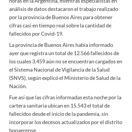
horas en la Argentina, mientras especialistas en
análisis de datos destacaron el trabajo realizado
por la provincia de Buenos Aires para obtener
cifras casi en tiempo real sobre la cantidad de
fallecidos por Covid-19.
La provincia de Buenos Aires había informado
ayer que registra un total de 12.566 fallecidos de
los cuales 3.459 aún no se encuentran cargados en
el Sistema Nacional de Vigilancia de la Salud
(SNVS), según explicó el Ministerio de Salud de la
Nación.
Fue así que las cifras informadas esta noche por la
cartera sanitaria ubican en 15.543 el total de
fallecidos desde el inicio de la pandemia, sin
incorporar los decesos actualizados por el distrito
bonaerense.