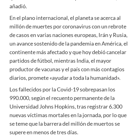
añadió.
En el plano internacional, el planeta se acerca al
millón de muertes por coronavirus con un rebrote
de casos en varias naciones europeas, Irán y Rusia,
un avance sostenido de la pandemia en América, el
continente más afectado y que hoy debió cancelar
partidos de fútbol, mientras India, el mayor
productor de vacunas y el país con más contagios
diarios, promete «ayudar a toda la humanidad».
Los fallecidos por la Covid-19 sobrepasan los
990.000, según el recuento permanente de la
Universidad Johns Hopkins, tras registrar 6.300
nuevas víctimas mortales en la jornada, por lo que
se teme que la barrera del millón de muertos se
supere en menos de tres días.