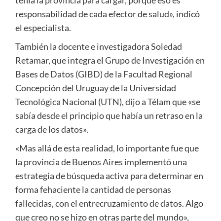
tenía la provincia para cargar, porque eso es
responsabilidad de cada efector de salud», indicó
el especialista.
También la docente e investigadora Soledad
Retamar, que integra el Grupo de Investigación en
Bases de Datos (GIBD) de la Facultad Regional
Concepción del Uruguay de la Universidad
Tecnológica Nacional (UTN), dijo a Télam que «se
sabía desde el principio que había un retraso en la
carga de los datos».
«Mas allá de esta realidad, lo importante fue que
la provincia de Buenos Aires implementó una
estrategia de búsqueda activa para determinar en
forma fehaciente la cantidad de personas
fallecidas, con el entrecruzamiento de datos. Algo
que creo no se hizo en otras parte del mundo»,