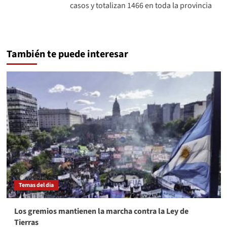
casos y totalizan 1466 en toda la provincia
También te puede interesar
Temas del dia
Los gremios mantienen la marcha contra la Ley de
Tierras