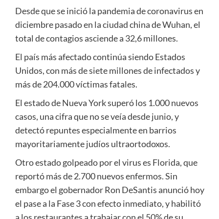
Desde que se inició la pandemia de coronavirus en
diciembre pasado en la ciudad china de Wuhan, el
total de contagios asciende a 32,6 millones.
El país más afectado continúa siendo Estados
Unidos, con más de siete millones de infectados y
más de 204.000 víctimas fatales.
El estado de Nueva York superó los 1.000 nuevos
casos, una cifra que no se veía desde junio, y
detectó repuntes especialmente en barrios
mayoritariamente judíos ultraortodoxos.
Otro estado golpeado por el virus es Florida, que
reportó más de 2.700 nuevos enfermos. Sin
embargo el gobernador Ron DeSantis anunció hoy
el pase a la Fase 3 con efecto inmediato, y habilitó
a los restaurantes a trabajar con el 50% de su