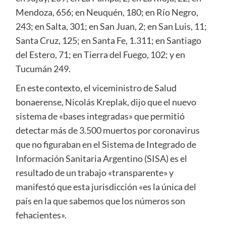
Mendoza, 656; en Neuquén, 180; en Río Negro,
243; en Salta, 301; en San Juan, 2; en San Luis, 11;
Santa Cruz, 125; en Santa Fe, 1.311; en Santiago
del Estero, 71; en Tierra del Fuego, 102; y en
Tucumán 249.
En este contexto, el viceministro de Salud
bonaerense, Nicolás Kreplak, dijo que el nuevo
sistema de «bases integradas» que permitió
detectar más de 3.500 muertos por coronavirus
que no figuraban en el Sistema de Integrado de
Información Sanitaria Argentino (SISA) es el
resultado de un trabajo «transparente» y
manifestó que esta jurisdicción «es la única del
país en la que sabemos que los números son
fehacientes».