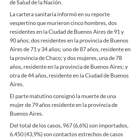
de Salud de la Nación.
La cartera sanitaria informó en su reporte
vespertino que murieron cinco hombres, dos
residentes en la Ciudad de Buenos Aires de 91 y
90 años; dos residentes en la provincia de Buenos
Aires de 71 y 34 años; uno de 87 años, residente en
la provincia de Chaco; y dos mujeres, una de 78
años, residente en la provincia de Buenos Aires; y
otra de 44 años, residente en la Ciudad de Buenos
Aires.
El parte matutino consignó la muerte de una
mujer de 79 años residente en la provincia de
Buenos Aires.
Del total de los casos, 967 (6,6%) son importados,
6.450 (43,9%) son contactos estrechos de casos