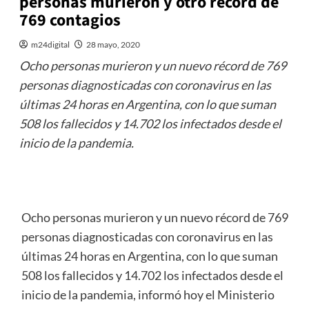
personas murieron y otro récord de
769 contagios
m24digital
28 mayo, 2020
Ocho personas murieron y un nuevo récord de 769
personas diagnosticadas con coronavirus en las
últimas 24 horas en Argentina, con lo que suman
508 los fallecidos y 14.702 los infectados desde el
inicio de la pandemia.
Ocho personas murieron y un nuevo récord de 769
personas diagnosticadas con coronavirus en las
últimas 24 horas en Argentina, con lo que suman
508 los fallecidos y 14.702 los infectados desde el
inicio de la pandemia, informó hoy el Ministerio