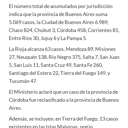
El número total de acumulados por jurisdicción
indica que la provincia de Buenos Aires suma
5.069 casos, la Ciudad de Buenos Aires 6.989,
Chaco 824, Chubut 3, Córdoba 458, Corrientes 81,
Entre Ríos 30, Jujuy 6 y La Pampa 5.
La Rioja alcanza 63 casos, Mendoza 89, Misiones
27, Neuquén 138, Río Negro 375, Salta 7, San Juan
5, San Luis 11, Santa Cruz 49, Santa Fe 260,
Santiago del Estero 22, Tierra del Fuego 149, y
Tucumán 47.
El Ministerio aclaró que un caso de la provincia de
Córdoba fue reclasificado a la provincia de Buenos
Aires.
Además, se incluyen, en Tierra del Fuego, 13 casos
existentes en las Islas Malvinas, según