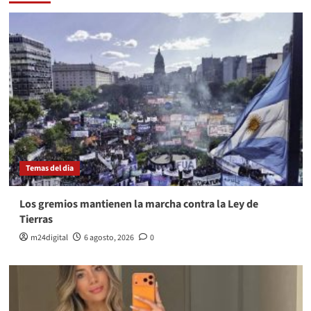
Temas del dia
Los gremios mantienen la marcha contra la Ley de
Tierras
m24digital
6 agosto, 2026
0