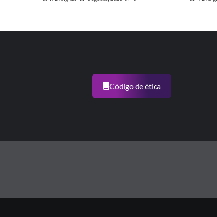
Código de ética