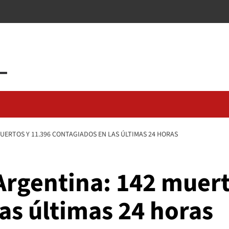
UERTOS Y 11.396 CONTAGIADOS EN LAS ÚLTIMAS 24 HORAS
Argentina: 142 muert
as últimas 24 horas