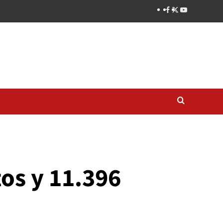
os y 11.396