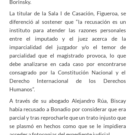
Borinsky.
La titular de la Sala I de Casación, Figueroa, se
diferenció al sostener que “la recusación es un
instituto para atender las razones personales
entre el imputado y el juez acerca de la
imparcialidad del juzgador y/o el temor de
parcialidad que el magistrado provoca, lo que
debe analizarse en cada caso por encontrarse
consagrado por la Constitución Nacional y el
Derecho Internacional de los Derechos
Humanos”.
A través de su abogado Alejandro Rúa, Biscay
había recusado a Bonadio por considerar que era
parcial y tras reprocharle que un trato injusto que
se plasmó en hechos como que se le impidiera
acceder a fotocopias del expediente judicial.