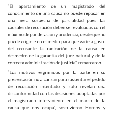
“El apartamiento de un magistrado del
conocimiento de una causa no puede reposar en
una mera sospecha de parcialidad pues las
causales de recusación deben ser evaluadas con el
máximo de ponderación y prudencia, desde que no
puede erigirse en el medio para que varíe a gusto
del recusante la radicación de la causa en
desmedro de la garantía del juez natural y de la
correcta administración de justicia”, remarcaron.
“Los motivos esgrimidos por la parte en su
presentación no alcanzan para sustentar el pedido
de recusación intentado y sólo revelan una
disconformidad con las decisiones adoptadas por
el magistrado interviniente en el marco de la
causa que nos ocupa”, sostuvieron Hornos y