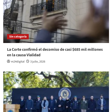
Sin categoría
La Corte confirmó el decomiso de casi $685 mil millones
en la causa Vialidad
m24digital
3 julio, 2026