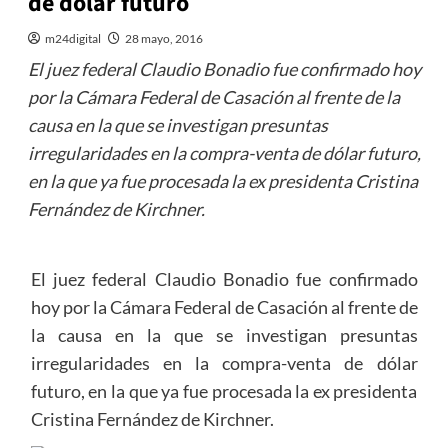
de dólar futuro
m24digital
28 mayo, 2016
El juez federal Claudio Bonadio fue confirmado hoy
por la Cámara Federal de Casación al frente de la
causa en la que se investigan presuntas
irregularidades en la compra-venta de dólar futuro,
en la que ya fue procesada la ex presidenta Cristina
Fernández de Kirchner.
El juez federal Claudio Bonadio fue confirmado
hoy por la Cámara Federal de Casación al frente de
la causa en la que se investigan presuntas
irregularidades en la compra-venta de dólar
futuro, en la que ya fue procesada la ex presidenta
Cristina Fernández de Kirchner.