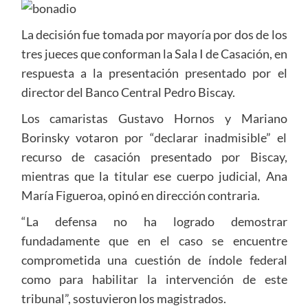
La decisión fue tomada por mayoría por dos de los
tres jueces que conforman la Sala I de Casación, en
respuesta a la presentación presentado por el
director del Banco Central Pedro Biscay.
Los camaristas Gustavo Hornos y Mariano
Borinsky votaron por “declarar inadmisible” el
recurso de casación presentado por Biscay,
mientras que la titular ese cuerpo judicial, Ana
María Figueroa, opinó en dirección contraria.
“La defensa no ha logrado demostrar
fundadamente que en el caso se encuentre
comprometida una cuestión de índole federal
como para habilitar la intervención de este
tribunal”, sostuvieron los magistrados.