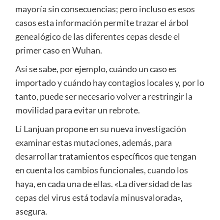
mayoría sin consecuencias; pero incluso es esos
casos esta información permite trazar el árbol
genealógico de las diferentes cepas desde el
primer caso en Wuhan.
Así se sabe, por ejemplo, cuándo un caso es
importado y cuándo hay contagios locales y, por lo
tanto, puede ser necesario volver a restringir la
movilidad para evitar un rebrote.
Li Lanjuan propone en su nueva investigación
examinar estas mutaciones, además, para
desarrollar tratamientos específicos que tengan
en cuenta los cambios funcionales, cuando los
haya, en cada una de ellas. «La diversidad de las
cepas del virus está todavía minusvalorada»,
asegura.