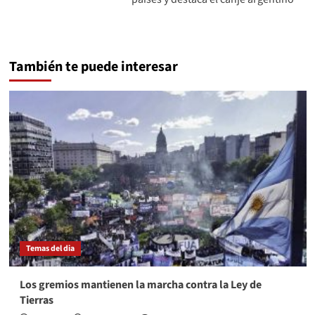
También te puede interesar
Temas del dia
Los gremios mantienen la marcha contra la Ley de
Tierras