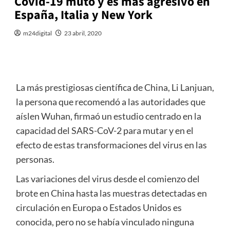
Covid-19 mutó y es más agresivo en
España, Italia y New York
m24digital
23 abril, 2020
La más prestigiosas científica de China, Li Lanjuan,
la persona que recomendó a las autoridades que
aíslen Wuhan, firmaó un estudio centrado en la
capacidad del SARS-CoV-2 para mutar y en el
efecto de estas transformaciones del virus en las
personas.
Las variaciones del virus desde el comienzo del
brote en China hasta las muestras detectadas en
circulación en Europa o Estados Unidos es
conocida, pero no se había vinculado ninguna