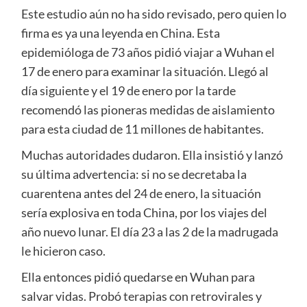
Este estudio aún no ha sido revisado, pero quien lo
firma es ya una leyenda en China. Esta
epidemióloga de 73 años pidió viajar a Wuhan el
17 de enero para examinar la situación. Llegó al
día siguiente y el 19 de enero por la tarde
recomendó las pioneras medidas de aislamiento
para esta ciudad de 11 millones de habitantes.
Muchas autoridades dudaron. Ella insistió y lanzó
su última advertencia: si no se decretaba la
cuarentena antes del 24 de enero, la situación
sería explosiva en toda China, por los viajes del
año nuevo lunar. El día 23 a las 2 de la madrugada
le hicieron caso.
Ella entonces pidió quedarse en Wuhan para
salvar vidas. Probó terapias con retrovirales y