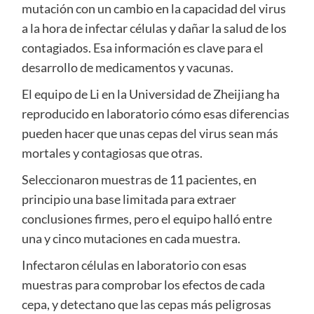
mutación con un cambio en la capacidad del virus
a la hora de infectar células y dañar la salud de los
contagiados. Esa información es clave para el
desarrollo de medicamentos y vacunas.
El equipo de Li en la Universidad de Zheijiang ha
reproducido en laboratorio cómo esas diferencias
pueden hacer que unas cepas del virus sean más
mortales y contagiosas que otras.
Seleccionaron muestras de 11 pacientes, en
principio una base limitada para extraer
conclusiones firmes, pero el equipo halló entre
una y cinco mutaciones en cada muestra.
Infectaron células en laboratorio con esas
muestras para comprobar los efectos de cada
cepa, y detectano que las cepas más peligrosas