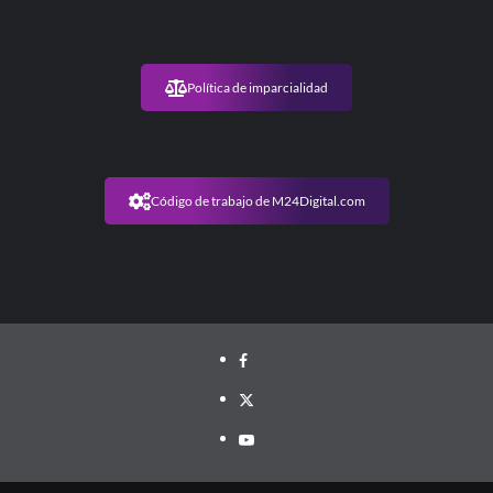
Política de imparcialidad
Código de trabajo de M24Digital.com