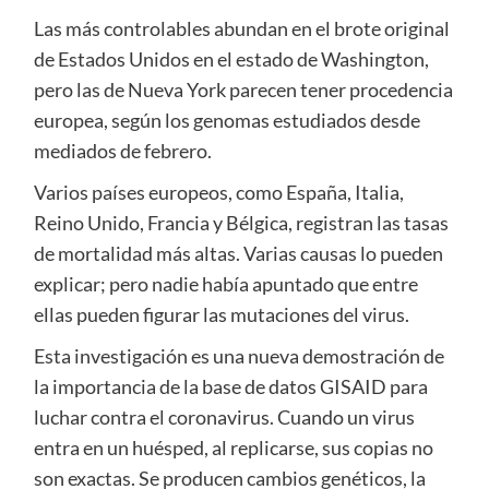
Las más controlables abundan en el brote original
de Estados Unidos en el estado de Washington,
pero las de Nueva York parecen tener procedencia
europea, según los genomas estudiados desde
mediados de febrero.
Varios países europeos, como España, Italia,
Reino Unido, Francia y Bélgica, registran las tasas
de mortalidad más altas. Varias causas lo pueden
explicar; pero nadie había apuntado que entre
ellas pueden figurar las mutaciones del virus.
Esta investigación es una nueva demostración de
la importancia de la base de datos GISAID para
luchar contra el coronavirus. Cuando un virus
entra en un huésped, al replicarse, sus copias no
son exactas. Se producen cambios genéticos, la