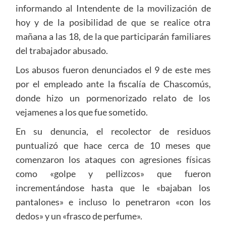
informando al Intendente de la movilización de
hoy y de la posibilidad de que se realice otra
mañana a las 18, de la que participarán familiares
del trabajador abusado.
Los abusos fueron denunciados el 9 de este mes
por el empleado ante la fiscalía de Chascomús,
donde hizo un pormenorizado relato de los
vejamenes a los que fue sometido.
En su denuncia, el recolector de residuos
puntualizó que hace cerca de 10 meses que
comenzaron los ataques con agresiones físicas
como «golpe y pellizcos» que fueron
incrementándose hasta que le «bajaban los
pantalones» e incluso lo penetraron «con los
dedos» y un «frasco de perfume».