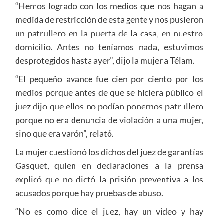
“Hemos logrado con los medios que nos hagan a
medida de restricción de esta gente y nos pusieron
un patrullero en la puerta de la casa, en nuestro
domicilio. Antes no teníamos nada, estuvimos
desprotegidos hasta ayer”, dijo la mujer a Télam.
“El pequeño avance fue cien por ciento por los
medios porque antes de que se hiciera público el
juez dijo que ellos no podían ponernos patrullero
porque no era denuncia de violación a una mujer,
sino que era varón”, relató.
La mujer cuestionó los dichos del juez de garantías
Gasquet, quien en declaraciones a la prensa
explicó que no dictó la prisión preventiva a los
acusados porque hay pruebas de abuso.
“No es como dice el juez, hay un video y hay