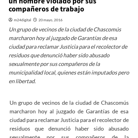
un hombre violado por sus
compañeros de trabajo
m24digital
20 mayo, 2016
Un grupo de vecinos de la ciudad de Chascomús
marcharon hoy al juzgado de Garantías de esa
ciudad para reclamar Justicia para el recolector de
residuos que denunció haber sido abusado
sexualmente por sus compañeros de la
municipalidad local, quienes están imputados pero
en libertad.
Un grupo de vecinos de la ciudad de Chascomús
marcharon hoy al juzgado de Garantías de esa
ciudad para reclamar Justicia para el recolector de
residuos que denunció haber sido abusado
sexualmente por sus compañeros de la