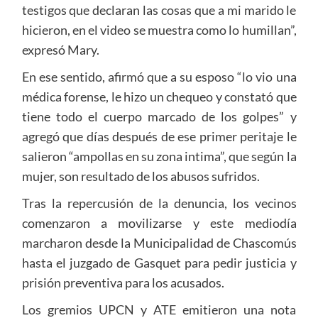
testigos que declaran las cosas que a mi marido le
hicieron, en el video se muestra como lo humillan”,
expresó Mary.
En ese sentido, afirmó que a su esposo “lo vio una
médica forense, le hizo un chequeo y constató que
tiene todo el cuerpo marcado de los golpes” y
agregó que días después de ese primer peritaje le
salieron “ampollas en su zona intima”, que según la
mujer, son resultado de los abusos sufridos.
Tras la repercusión de la denuncia, los vecinos
comenzaron a movilizarse y este mediodía
marcharon desde la Municipalidad de Chascomús
hasta el juzgado de Gasquet para pedir justicia y
prisión preventiva para los acusados.
Los gremios UPCN y ATE emitieron una nota