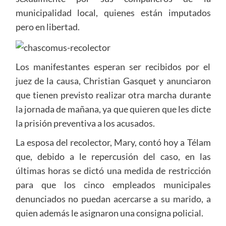
municipalidad local, quienes están imputados
pero en libertad.
Los manifestantes esperan ser recibidos por el
juez de la causa, Christian Gasquet y anunciaron
que tienen previsto realizar otra marcha durante
la jornada de mañana, ya que quieren que les dicte
la prisión preventiva a los acusados.
La esposa del recolector, Mary, contó hoy a Télam
que, debido a le repercusión del caso, en las
últimas horas se dictó una medida de restricción
para que los cinco empleados municipales
denunciados no puedan acercarse a su marido, a
quien además le asignaron una consigna policial.