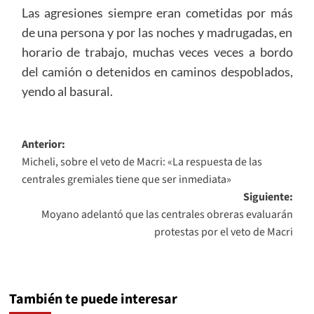
Las agresiones siempre eran cometidas por más
de una persona y por las noches y madrugadas, en
horario de trabajo, muchas veces veces a bordo
del camión o detenidos en caminos despoblados,
yendo al basural.
Navegación
Anterior:
Micheli, sobre el veto de Macri: «La respuesta de las
de
centrales gremiales tiene que ser inmediata»
entradas
Siguiente:
Moyano adelantó que las centrales obreras evaluarán
protestas por el veto de Macri
También te puede interesar