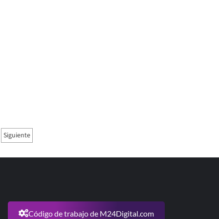
Siguiente
Código de trabajo de M24Digital.com