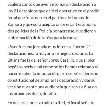
Scalera contó que ayer se tomaron declaración a
los 21 detenidos que dejó el operativo en el predio
ferial que funciona en el partido de Lomas de
Zamora y que solo aceptaron prestar testimonio
dos policías de la Policía bonaerense, que dieron
«información de interés» para la causa.
«Ayer fue una jornada muy intensa. Fueron 21
declaraciones, la mayoría se negó a declarar. La
última fue la del señor Jorge Castillo, que si bien
negó los hechos tal como se los hemos relatado al
hacerle saber la imputación, se reservó el derecho
constitucional de ampliar la declaración y dar su
versión durante una audiencia que se va a fijar en
los próximos días», detalló.
En declaraciones a radio La Red, el fiscal señaló