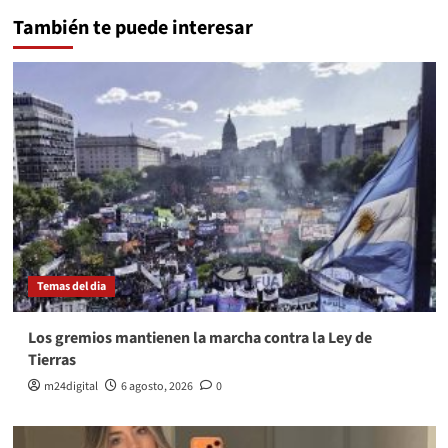
También te puede interesar
Temas del dia
Los gremios mantienen la marcha contra la Ley de
Tierras
m24digital
6 agosto, 2026
0