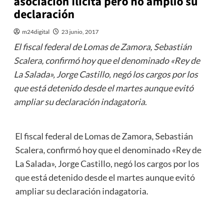
asociación ilícita pero no amplió su
declaración
m24digital
23 junio, 2017
El fiscal federal de Lomas de Zamora, Sebastián
Scalera, confirmó hoy que el denominado «Rey de
La Salada», Jorge Castillo, negó los cargos por los
que está detenido desde el martes aunque evitó
ampliar su declaración indagatoria.
El fiscal federal de Lomas de Zamora, Sebastián
Scalera, confirmó hoy que el denominado «Rey de
La Salada», Jorge Castillo, negó los cargos por los
que está detenido desde el martes aunque evitó
ampliar su declaración indagatoria.