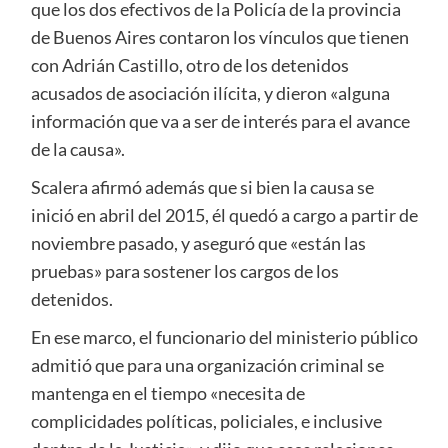
que los dos efectivos de la Policía de la provincia
de Buenos Aires contaron los vínculos que tienen
con Adrián Castillo, otro de los detenidos
acusados de asociación ilícita, y dieron «alguna
información que va a ser de interés para el avance
de la causa».
Scalera afirmó además que si bien la causa se
inició en abril del 2015, él quedó a cargo a partir de
noviembre pasado, y aseguró que «están las
pruebas» para sostener los cargos de los
detenidos.
En ese marco, el funcionario del ministerio público
admitió que para una organización criminal se
mantenga en el tiempo «necesita de
complicidades políticas, policiales, e inclusive