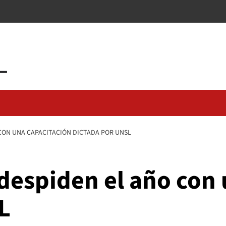
 CON UNA CAPACITACIÓN DICTADA POR UNSL
despiden el año con
L