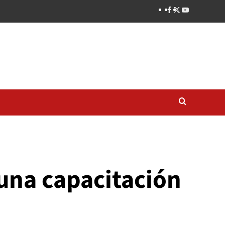
 una capacitación