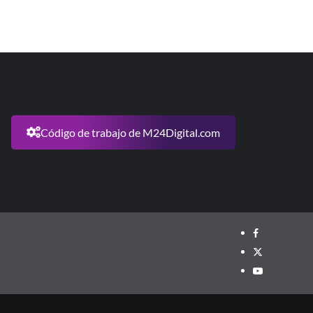
Código de trabajo de M24Digital.com