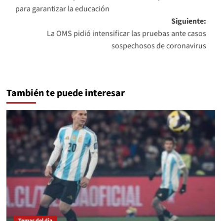
de
para garantizar la educación
entradas
Siguiente:
La OMS pidió intensificar las pruebas ante casos
sospechosos de coronavirus
También te puede interesar
Temas del dia