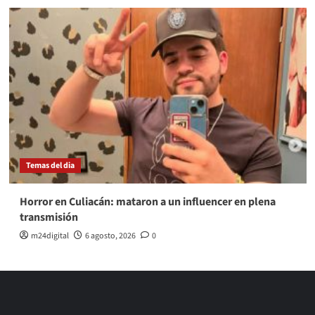
Temas del dia
Horror en Culiacán: mataron a un influencer en plena
transmisión
m24digital
6 agosto, 2026
0