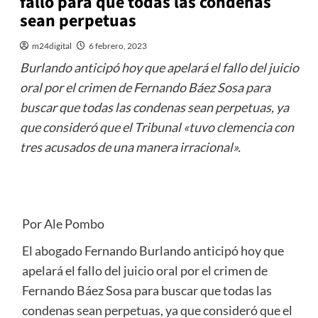
fallo para que todas las condenas
sean perpetuas
m24digital
6 febrero, 2023
Burlando anticipó hoy que apelará el fallo del juicio
oral por el crimen de Fernando Báez Sosa para
buscar que todas las condenas sean perpetuas, ya
que consideró que el Tribunal «tuvo clemencia con
tres acusados de una manera irracional».
Por Ale Pombo
El abogado Fernando Burlando anticipó hoy que
apelará el fallo del juicio oral por el crimen de
Fernando Báez Sosa para buscar que todas las
condenas sean perpetuas, ya que consideró que el