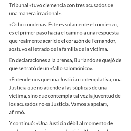
Tribunal «tuvo clemencia con tres acusados de
una manera irracional».
«Ocho condenas. Éste es solamente el comienzo,
es el primer paso hacia el camino a una respuesta
que realmente acaricie el corazón de Fernando»,
sostuvo el letrado de la familia de la víctima.
En declaraciones a la prensa, Burlando se quejó de
que se trató de un «fallo salomónico».
«Entendemos que una Justicia contemplativa, una
Justicia que no atiende a las súplicas de una
víctima, sino que contempla tal vez la juventud de
los acusados no es Justicia. Vamos a apelar»,
afirmó.
Y continuó: «Una Justicia débil al momento de