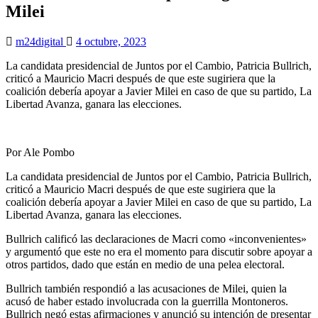
Milei
m24digital
4 octubre, 2023
La candidata presidencial de Juntos por el Cambio, Patricia Bullrich,
criticó a Mauricio Macri después de que este sugiriera que la
coalición debería apoyar a Javier Milei en caso de que su partido, La
Libertad Avanza, ganara las elecciones.
Por Ale Pombo
La candidata presidencial de Juntos por el Cambio, Patricia Bullrich,
criticó a Mauricio Macri después de que este sugiriera que la
coalición debería apoyar a Javier Milei en caso de que su partido, La
Libertad Avanza, ganara las elecciones.
Bullrich calificó las declaraciones de Macri como «inconvenientes»
y argumentó que este no era el momento para discutir sobre apoyar a
otros partidos, dado que están en medio de una pelea electoral.
Bullrich también respondió a las acusaciones de Milei, quien la
acusó de haber estado involucrada con la guerrilla Montoneros.
Bullrich negó estas afirmaciones y anunció su intención de presentar