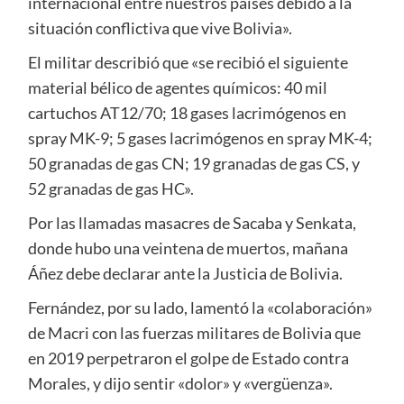
internacional entre nuestros países debido a la
situación conflictiva que vive Bolivia».
El militar describió que «se recibió el siguiente
material bélico de agentes químicos: 40 mil
cartuchos AT12/70; 18 gases lacrimógenos en
spray MK-9; 5 gases lacrimógenos en spray MK-4;
50 granadas de gas CN; 19 granadas de gas CS, y
52 granadas de gas HC».
Por las llamadas masacres de Sacaba y Senkata,
donde hubo una veintena de muertos, mañana
Áñez debe declarar ante la Justicia de Bolivia.
Fernández, por su lado, lamentó la «colaboración»
de Macri con las fuerzas militares de Bolivia que
en 2019 perpetraron el golpe de Estado contra
Morales, y dijo sentir «dolor» y «vergüenza».