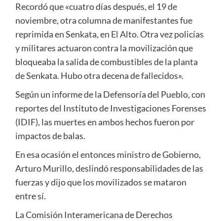
Recordó que «cuatro días después, el 19 de
noviembre, otra columna de manifestantes fue
reprimida en Senkata, en El Alto. Otra vez policías
y militares actuaron contra la movilización que
bloqueaba la salida de combustibles de la planta
de Senkata. Hubo otra decena de fallecidos».
Según un informe de la Defensoría del Pueblo, con
reportes del Instituto de Investigaciones Forenses
(IDIF), las muertes en ambos hechos fueron por
impactos de balas.
En esa ocasión el entonces ministro de Gobierno,
Arturo Murillo, deslindó responsabilidades de las
fuerzas y dijo que los movilizados se mataron
entre sí.
La Comisión Interamericana de Derechos