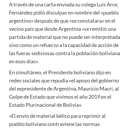
A través de una carta enviada su colega Luis Arce,
Fernández pidió disculpas en nombre del «pueblo
argentino» después de que «se constatara» en el
vecino país que desde Argentina «se remitió una
partida de material que no puede ser interpretada
sino como un refuerzo a la capacidad de acción de
las fueras sediciosas contra la población boliviana
en esos días».
En simultáneo, el Presidente boliviano dijo en
redes sociales que repudia «el apoyo del gobierno
del expresidente de Argentina, Mauricio Macri, al
Golpe de Estado que vivimos el año 2019 en el
Estado Plurinacional de Bolivia».
«El envío de material bélico para reprimir al
pueblo boliviano contraviene las normas