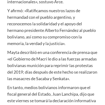
internacionales», sostuvo Arce.
Y afirmó: «Ratificamos nuestros lazos de
hermandad con el pueblo argentino, y
reconocemos la solidaridad y el apoyo del
hermano presidente Alberto Fernández al pueblo
boliviano, así como su compromiso con la
memoria, la verdad y la justicia».
Mayta describió en una conferencia de prensa que
«el Gobierno de Macri le dio a las fuerzas armadas
bolivianas munición para reprimir las protestas
del 2019; días después de este hecho se realizaron
las masacres de Sacaba y Senkata».
En tanto, medios bolivianos informaron que el
fiscal general del Estado, Juan Lanchipa, dijo que
este viernes se tomará la declaración informativa