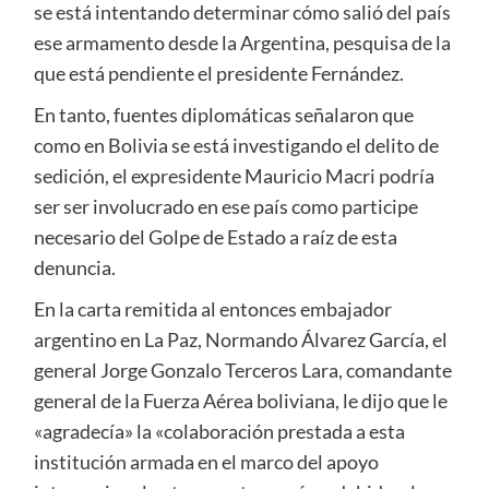
se está intentando determinar cómo salió del país
ese armamento desde la Argentina, pesquisa de la
que está pendiente el presidente Fernández.
En tanto, fuentes diplomáticas señalaron que
como en Bolivia se está investigando el delito de
sedición, el expresidente Mauricio Macri podría
ser ser involucrado en ese país como participe
necesario del Golpe de Estado a raíz de esta
denuncia.
En la carta remitida al entonces embajador
argentino en La Paz, Normando Álvarez García, el
general Jorge Gonzalo Terceros Lara, comandante
general de la Fuerza Aérea boliviana, le dijo que le
«agradecía» la «colaboración prestada a esta
institución armada en el marco del apoyo