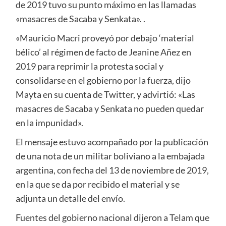
de 2019 tuvo su punto máximo en las llamadas
«masacres de Sacaba y Senkata». .
«Mauricio Macri proveyó por debajo ‘material
bélico’ al régimen de facto de Jeanine Añez en
2019 para reprimir la protesta social y
consolidarse en el gobierno por la fuerza, dijo
Mayta en su cuenta de Twitter, y advirtió: «Las
masacres de Sacaba y Senkata no pueden quedar
en la impunidad».
El mensaje estuvo acompañado por la publicación
de una nota de un militar boliviano a la embajada
argentina, con fecha del 13 de noviembre de 2019,
en la que se da por recibido el material y se
adjunta un detalle del envío.
Fuentes del gobierno nacional dijeron a Telam que