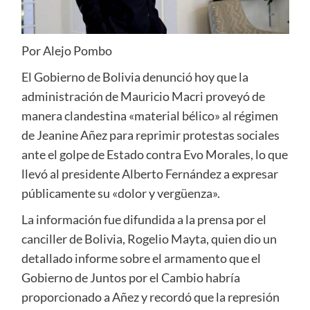
Por Alejo Pombo
El Gobierno de Bolivia denunció hoy que la
administración de Mauricio Macri proveyó de
manera clandestina «material bélico» al régimen
de Jeanine Añez para reprimir protestas sociales
ante el golpe de Estado contra Evo Morales, lo que
llevó al presidente Alberto Fernández a expresar
públicamente su «dolor y vergüenza».
La información fue difundida a la prensa por el
canciller de Bolivia, Rogelio Mayta, quien dio un
detallado informe sobre el armamento que el
Gobierno de Juntos por el Cambio habría
proporcionado a Añez y recordó que la represión