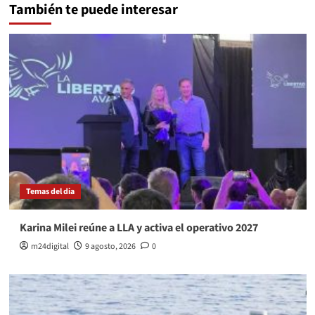
También te puede interesar
Temas del dia
Karina Milei reúne a LLA y activa el operativo 2027
m24digital
9 agosto, 2026
0