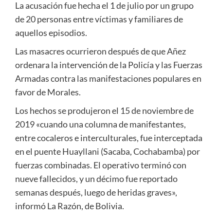
La acusación fue hecha el 1 de julio por un grupo
de 20 personas entre víctimas y familiares de
aquellos episodios.
Las masacres ocurrieron después de que Añez
ordenara la intervención de la Policía y las Fuerzas
Armadas contra las manifestaciones populares en
favor de Morales.
Los hechos se produjeron el 15 de noviembre de
2019 «cuando una columna de manifestantes,
entre cocaleros e interculturales, fue interceptada
en el puente Huayllani (Sacaba, Cochabamba) por
fuerzas combinadas. El operativo terminó con
nueve fallecidos, y un décimo fue reportado
semanas después, luego de heridas graves»,
informó La Razón, de Bolivia.