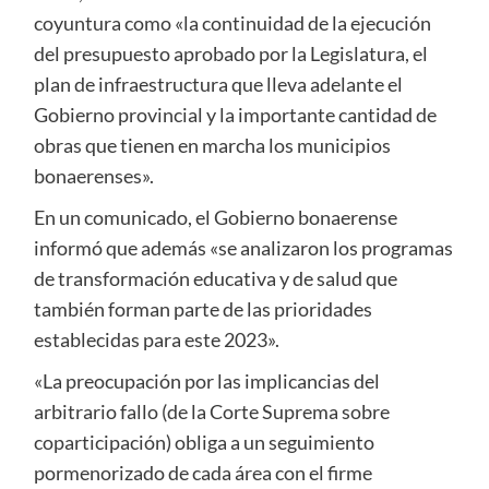
coyuntura como «la continuidad de la ejecución
del presupuesto aprobado por la Legislatura, el
plan de infraestructura que lleva adelante el
Gobierno provincial y la importante cantidad de
obras que tienen en marcha los municipios
bonaerenses».
En un comunicado, el Gobierno bonaerense
informó que además «se analizaron los programas
de transformación educativa y de salud que
también forman parte de las prioridades
establecidas para este 2023».
«La preocupación por las implicancias del
arbitrario fallo (de la Corte Suprema sobre
coparticipación) obliga a un seguimiento
pormenorizado de cada área con el firme