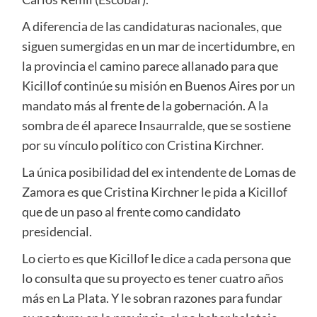
A diferencia de las candidaturas nacionales, que
siguen sumergidas en un mar de incertidumbre, en
la provincia el camino parece allanado para que
Kicillof continúe su misión en Buenos Aires por un
mandato más al frente de la gobernación. A la
sombra de él aparece Insaurralde, que se sostiene
por su vínculo político con Cristina Kirchner.
La única posibilidad del ex intendente de Lomas de
Zamora es que Cristina Kirchner le pida a Kicillof
que de un paso al frente como candidato
presidencial.
Lo cierto es que Kicillof le dice a cada persona que
lo consulta que su proyecto es tener cuatro años
más en La Plata. Y le sobran razones para fundar