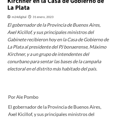
Kirchner en la Casa de Gobierno de
La Plata
m24digital
31 enero, 2023
El gobernador de la Provincia de Buenos Aires,
Axel Kicillof, y sus principales ministros del
Gabinete recibieron hoy en la Casa de Gobierno de
La Plata al presidente del PJ bonaerense, Máximo
Kirchner, y a un grupo de intendentes del
conurbano para sentar las bases de la campaña
electoral en el distrito más habitado del país.
Por Ale Pombo
El gobernador de la Provincia de Buenos Aires,
Axel Kicillof, y sus principales ministros del