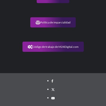
Política de imparcialidad
Código de trabajo de M24Digital.com