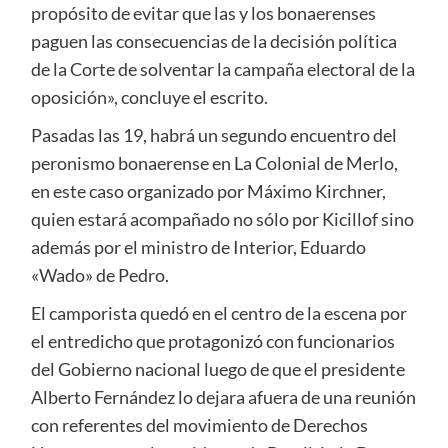
propósito de evitar que las y los bonaerenses
paguen las consecuencias de la decisión política
de la Corte de solventar la campaña electoral de la
oposición», concluye el escrito.
Pasadas las 19, habrá un segundo encuentro del
peronismo bonaerense en La Colonial de Merlo,
en este caso organizado por Máximo Kirchner,
quien estará acompañado no sólo por Kicillof sino
además por el ministro de Interior, Eduardo
«Wado» de Pedro.
El camporista quedó en el centro de la escena por
el entredicho que protagonizó con funcionarios
del Gobierno nacional luego de que el presidente
Alberto Fernández lo dejara afuera de una reunión
con referentes del movimiento de Derechos