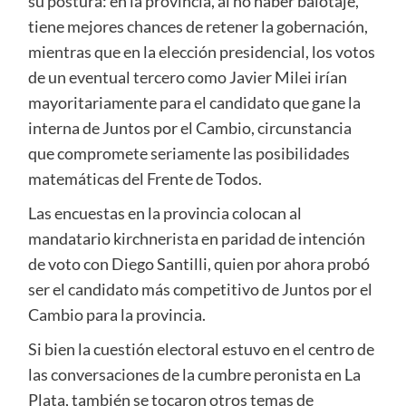
su postura: en la provincia, al no haber balotaje,
tiene mejores chances de retener la gobernación,
mientras que en la elección presidencial, los votos
de un eventual tercero como Javier Milei irían
mayoritariamente para el candidato que gane la
interna de Juntos por el Cambio, circunstancia
que compromete seriamente las posibilidades
matemáticas del Frente de Todos.
Las encuestas en la provincia colocan al
mandatario kirchnerista en paridad de intención
de voto con Diego Santilli, quien por ahora probó
ser el candidato más competitivo de Juntos por el
Cambio para la provincia.
Si bien la cuestión electoral estuvo en el centro de
las conversaciones de la cumbre peronista en La
Plata, también se tocaron otros temas de