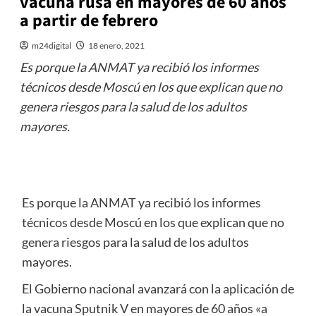
vacuna rusa en mayores de 60 años
a partir de febrero
m24digital
18 enero, 2021
Es porque la ANMAT ya recibió los informes
técnicos desde Moscú en los que explican que no
genera riesgos para la salud de los adultos
mayores.
Es porque la ANMAT ya recibió los informes
técnicos desde Moscú en los que explican que no
genera riesgos para la salud de los adultos
mayores.
El Gobierno nacional avanzará con la aplicación de
la vacuna Sputnik V en mayores de 60 años «a