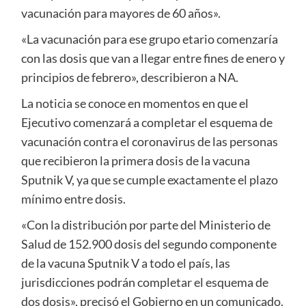
vacunación para mayores de 60 años».
«La vacunación para ese grupo etario comenzaría
con las dosis que van a llegar entre fines de enero y
principios de febrero», describieron a NA.
La noticia se conoce en momentos en que el
Ejecutivo comenzará a completar el esquema de
vacunación contra el coronavirus de las personas
que recibieron la primera dosis de la vacuna
Sputnik V, ya que se cumple exactamente el plazo
mínimo entre dosis.
«Con la distribución por parte del Ministerio de
Salud de 152.900 dosis del segundo componente
de la vacuna Sputnik V a todo el país, las
jurisdicciones podrán completar el esquema de
dos dosis», precisó el Gobierno en un comunicado.