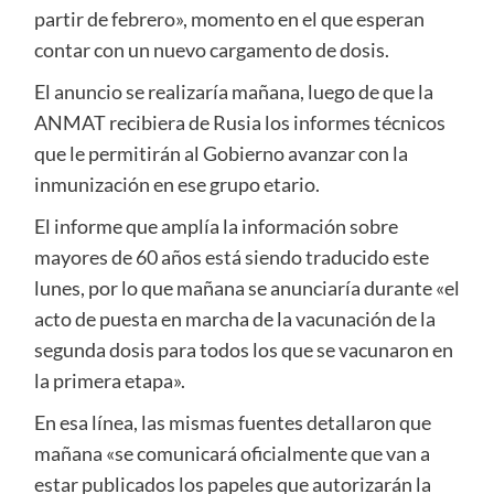
partir de febrero», momento en el que esperan
contar con un nuevo cargamento de dosis.
El anuncio se realizaría mañana, luego de que la
ANMAT recibiera de Rusia los informes técnicos
que le permitirán al Gobierno avanzar con la
inmunización en ese grupo etario.
El informe que amplía la información sobre
mayores de 60 años está siendo traducido este
lunes, por lo que mañana se anunciaría durante «el
acto de puesta en marcha de la vacunación de la
segunda dosis para todos los que se vacunaron en
la primera etapa».
En esa línea, las mismas fuentes detallaron que
mañana «se comunicará oficialmente que van a
estar publicados los papeles que autorizarán la