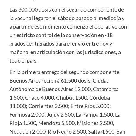
Las 300.000 dosis con el segundo componente de
la vacuna llegaron el sábado pasado al mediodía y
a partir de ese momento comenzó el operativo con
un estricto control de la conservación en -18
grados centígrados para el envío entre hoy y
mañana, en articulación con las jurisdicciones, a
todo el país.
En la primera entrega del segundo componente
Buenos Aires recibirá 61.500 dosis, Ciudad
Autónoma de Buenos Aires 12.000, Catamarca
1.500, Chaco 4.000, Chubut 1500, Córdoba
11.000; Corrientes 3.500; Entre Ríos 5.000;
Formosa 2.000; Jujuy 2.500, La Pampa 1.500, La
Rioja 1.500, Mendoza 5.500, Misiones 2.500,
Neuquén 2.000, Río Negro 2.500, Salta 4.500, San