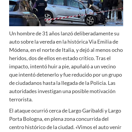
Un hombre de 31 años lanzó deliberadamente su
auto sobre la vereda en la histórica Via Emilia de
Módena, en el norte de Italia, y dejó al menos ocho
heridos, dos de ellos en estado crítico. Tras el
impacto, intentó huir a pie, apuñaló a un vecino
que intentó detenerlo y fue reducido por un grupo
de ciudadanos hasta la llegada de la Policía. Las
autoridades investigan una posible motivación
terrorista.
El ataque ocurrió cerca de Largo Garibaldi y Largo
Porta Bologna, en plena zona concurrida del
centro histórico de la ciudad. «Vimos el auto venir