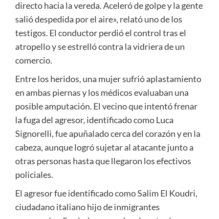
directo hacia la vereda. Aceleró de golpe y la gente
salió despedida por el aire», relató uno de los
testigos. El conductor perdió el control tras el
atropello y se estrelló contra la vidriera de un
comercio.
Entre los heridos, una mujer sufrió aplastamiento
en ambas piernas y los médicos evaluaban una
posible amputación. El vecino que intentó frenar
la fuga del agresor, identificado como Luca
Signorelli, fue apuñalado cerca del corazón y en la
cabeza, aunque logró sujetar al atacante junto a
otras personas hasta que llegaron los efectivos
policiales.
El agresor fue identificado como Salim El Koudri,
ciudadano italiano hijo de inmigrantes