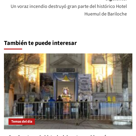
Un voraz incendio destruyó gran parte del histórico Hotel
Huemul de Bariloche
También te puede interesar
Temas del dia