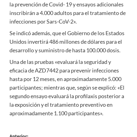
la prevención de Covid- 19 y ensayos adicionales
inscribirán a 4.000 adultos para el tratamiento de
infecciones por Sars-CoV-2».
Se indicó además, que el Gobierno de los Estados
Unidos invertirá 486 millones de dólares para el
desarrollo y suministro de hasta 100.000 dosis.
Una de las pruebas «evaluará la seguridad y
eficacia de AZD7442 para prevenir infecciones
hasta por 12 meses, en aproximadamente 5.000
participantes; mientras que, según se explicó: «El
segundo ensayo evaluará la profilaxis posterior a
la exposición y el tratamiento preventivo en
aproximadamente 1.100 participantes».
Anterior: