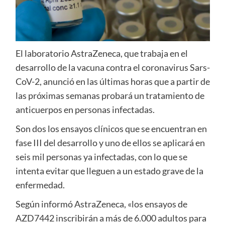
El laboratorio AstraZeneca, que trabaja en el
desarrollo de la vacuna contra el coronavirus Sars-
CoV-2, anunció en las últimas horas que a partir de
las próximas semanas probará un tratamiento de
anticuerpos en personas infectadas.
Son dos los ensayos clínicos que se encuentran en
fase III del desarrollo y uno de ellos se aplicará en
seis mil personas ya infectadas, con lo que se
intenta evitar que lleguen a un estado grave de la
enfermedad.
Según informó AstraZeneca, «los ensayos de
AZD7442 inscribirán a más de 6.000 adultos para