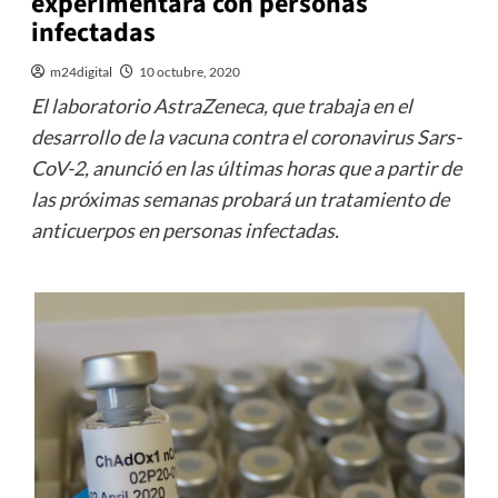
experimentará con personas
infectadas
m24digital
10 octubre, 2020
El laboratorio AstraZeneca, que trabaja en el
desarrollo de la vacuna contra el coronavirus Sars-
CoV-2, anunció en las últimas horas que a partir de
las próximas semanas probará un tratamiento de
anticuerpos en personas infectadas.