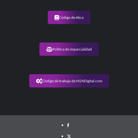
Código de ética
Política de imparcialidad
Código de trabajo de M24Digital.com