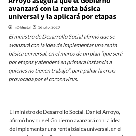
Arroyo asegura que el Gobierno
avanzará con la renta básica
universal y la aplicará por etapas
m24digital
16 julio, 2020
El ministro de Desarrollo Social afirmó que se
avanzará con la idea de implementar una renta
básica universal, en el marco de un plan “que será
por etapas y atenderá en primera instancia a
quienes no tienen trabajo”, para paliar la crisis
provocada por el coronavirus.
El ministro de Desarrollo Social, Daniel Arroyo,
afirmó hoy que el Gobierno avanzará con la idea
de implementar una renta básica universal, en el