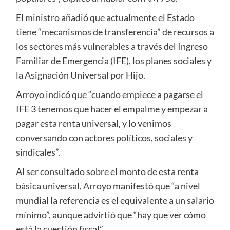
El ministro añadió que actualmente el Estado
tiene “mecanismos de transferencia” de recursos a
los sectores más vulnerables a través del Ingreso
Familiar de Emergencia (IFE), los planes sociales y
la Asignación Universal por Hijo.
Arroyo indicó que “cuando empiece a pagarse el
IFE 3 tenemos que hacer el empalme y empezar a
pagar esta renta universal, y lo venimos
conversando con actores políticos, sociales y
sindicales”.
Al ser consultado sobre el monto de esta renta
básica universal, Arroyo manifestó que “a nivel
mundial la referencia es el equivalente a un salario
mínimo”, aunque advirtió que “hay que ver cómo
está la cuestión fiscal”.