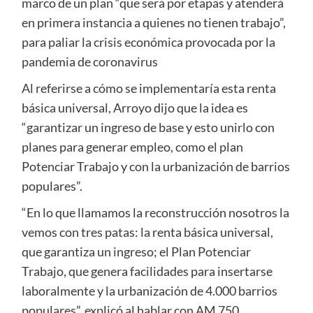
marco de un plan “que será por etapas y atenderá
en primera instancia a quienes no tienen trabajo”,
para paliar la crisis económica provocada por la
pandemia de coronavirus
Al referirse a cómo se implementaría esta renta
básica universal, Arroyo dijo que la idea es
“garantizar un ingreso de base y esto unirlo con
planes para generar empleo, como el plan
Potenciar Trabajo y con la urbanización de barrios
populares”.
“En lo que llamamos la reconstrucción nosotros la
vemos con tres patas: la renta básica universal,
que garantiza un ingreso; el Plan Potenciar
Trabajo, que genera facilidades para insertarse
laboralmente y la urbanización de 4.000 barrios
populares”, explicó al hablar con AM 750.