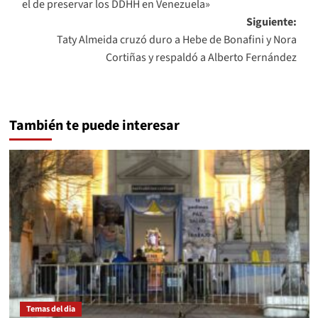
el de preservar los DDHH en Venezuela»
entradas
Siguiente:
Taty Almeida cruzó duro a Hebe de Bonafini y Nora
Cortiñas y respaldó a Alberto Fernández
También te puede interesar
Temas del dia