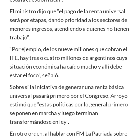
El ministro dijo que “el pago de la renta universal
será por etapas, dando prioridad a los sectores de
menores ingresos, atendiendo a quienes no tienen
trabajo”.
“Por ejemplo, de los nueve millones que cobran el
IFE, hay tres o cuatro millones de argentinos cuya
situación económica ha caído mucho y allí debe
estar el foco”, señaló.
Sobre si la iniciativa de generar una renta básica
universal pasará primero por el Congreso, Arroyo
estimó que “estas políticas por lo general primero
se ponen en marcha y luego terminan
transformándose en ley”.
En otro orden, al hablar con FM La Patriada sobre