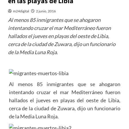
en las playas de Libia
m24digital
2 junio, 2016
Al menos 85 inmigrantes que se ahogaron
intentando cruzar el mar Mediterráneo fueron
hallados el jueves en playas del oeste de Libia,
cerca de la ciudad de Zuwara, dijo un funcionario
de la Media Luna Roja.
Al menos 85 inmigrantes que se ahogaron
intentando cruzar el mar Mediterráneo fueron
hallados el jueves en playas del oeste de Libia,
cerca de la ciudad de Zuwara, dijo un funcionario
de la Media Luna Roja.