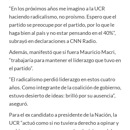
“En los próximos años me imagino a la UCR
haciendo radicalismo, no proísmo. Espero que el
partido se preocupe por el partido, por lo que le
haga bien al país y no estar pensando en el 40%”,
subrayó en declaraciones a CNN Radio.
Además, manifestó que si fuera Mauricio Macri,
“trabajaría para mantener el liderazgo que tuvo en
el partido”.
“El radicalismo perdió liderazgo en estos cuatro
años. Como integrante de la coalición de gobierno,
estuvo desierto de ideas: brilló por su ausencia”,
aseguró.
Para el ex candidato a presidente de la Nación, la
UCR “actuó como si no tuviera derecho a opinar y