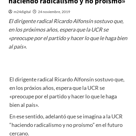
haciendo radicalismo y no proísmo»
m24digital
24 noviembre, 2019
El dirigente radical Ricardo Alfonsín sostuvo que,
en los próximos años, espera que la UCR se
«preocupe por el partido y hacer lo que le haga bien
al país».
El dirigente radical Ricardo Alfonsín sostuvo que,
en los próxios años, espera que la UCR se
«preocupe por el partido y hacer lo que le haga
bien al país».
En ese sentido, adelantó que se imagina a la UCR
“haciendo radicalismo y no proísmo” en el futuro
cercano.