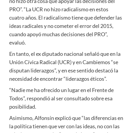
no hizo otra cosa que apoyar las decisiones del
PRO”. “La UCR no hizo radicalismo en estos
cuatro años. El radicalismo tiene que defender las
ideas radicales y no cometer el error del 2015,
cuando apoyó muchas decisiones del PRO”,
evaluó.
En tanto, el ex diputado nacional señaló que en la
Unión Cívica Radical (UCR) y en Cambiemos “se
disputan liderazgos”, y en ese sentido destacó la
necesidad de encontrar “liderazgos éticos”.
“Nadie me ha ofrecido un lugar en el Frente de
Todos”, respondió al ser consultado sobre esa
posibilidad.
Asimismo, Alfonsín explicó que “las diferencias en
la política tienen que ver con las ideas, no con las