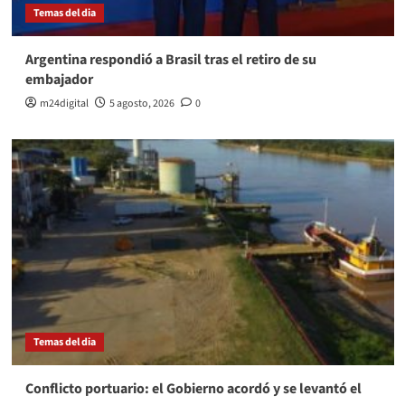
Temas del dia
Argentina respondió a Brasil tras el retiro de su
embajador
m24digital
5 agosto, 2026
0
Temas del dia
Conflicto portuario: el Gobierno acordó y se levantó el