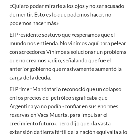
«Quiero poder mirarle a los ojos y no ser acusado
de mentir. Esto es lo que podemos hacer, no
podemos hacer más».
El Presidente sostuvo que «esperamos que el
mundo nos entienda. No vinimos aquí para pelear
con acreedores Vinimos a solucionar un problema
que no creamos «, dijo, señalando que fue el
anterior gobierno que masivamente aumentó la
carga de la deuda.
El Primer Mandatario reconoció que un colapso
en los precios del petróleo significaba que
Argentina ya no podía «confiar en sus enormes
reservas en Vaca Muerta, para impulsar el
crecimiento futuro», pero dijo que «la vasta
extensión de tierra fértil de la nación equivalía a lo