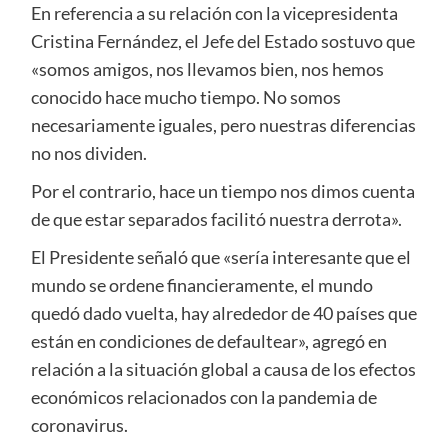
En referencia a su relación con la vicepresidenta
Cristina Fernández, el Jefe del Estado sostuvo que
«somos amigos, nos llevamos bien, nos hemos
conocido hace mucho tiempo. No somos
necesariamente iguales, pero nuestras diferencias
no nos dividen.
Por el contrario, hace un tiempo nos dimos cuenta
de que estar separados facilitó nuestra derrota».
El Presidente señaló que «sería interesante que el
mundo se ordene financieramente, el mundo
quedó dado vuelta, hay alrededor de 40 países que
están en condiciones de defaultear», agregó en
relación a la situación global a causa de los efectos
económicos relacionados con la pandemia de
coronavirus.