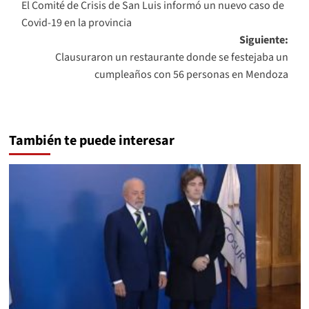
El Comité de Crisis de San Luis informó un nuevo caso de
de
Covid-19 en la provincia
entradas
Siguiente:
Clausuraron un restaurante donde se festejaba un
cumpleaños con 56 personas en Mendoza
También te puede interesar