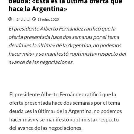
deuda: «Esta es la última oferta que
hace la Argentina»
m24digital
19 julio, 2020
El presidente Alberto Fernández ratificó que la
oferta presentada hace dos semanas por el tema
deuda «es la última» de la Argentina, no podemos
hacer más» y se manifestó «optimista» respecto del
avance de las negociaciones.
El presidente Alberto Fernández ratificó que la
oferta presentada hace dos semanas por el tema
deuda «es la última» de la Argentina, no podemos
hacer más» y se manifestó «optimista» respecto
del avance de las negociaciones.