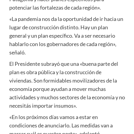
potenciar las fortalezas de cada región».
«La pandemia nos da la oportunidad de ir hacia un
lugar de construcción distinto. Hay un plan
general y un plan específico. Va a ser necesario
hablarlo con los gobernadores de cada región»,
señaló.
El Presidente subrayó que una «buena parte del
plan es obra pública y la construcción de
viviendas. Son formidables movilizadores de la
economía porque ayudan a mover muchas
actividades y muchos sectores de la economía y no
necesitás importar insumos».
«En los próximos días vamos a estar en
condiciones de anunciarlo. Las medidas van a
marcar cuál es nuestro norte», adelantó.