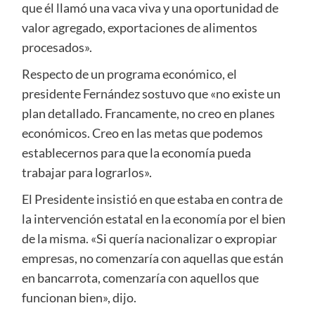
que él llamó una vaca viva y una oportunidad de
valor agregado, exportaciones de alimentos
procesados».
Respecto de un programa económico, el
presidente Fernández sostuvo que «no existe un
plan detallado. Francamente, no creo en planes
económicos. Creo en las metas que podemos
establecernos para que la economía pueda
trabajar para lograrlos».
El Presidente insistió en que estaba en contra de
la intervención estatal en la economía por el bien
de la misma. «Si quería nacionalizar o expropiar
empresas, no comenzaría con aquellas que están
en bancarrota, comenzaría con aquellos que
funcionan bien», dijo.