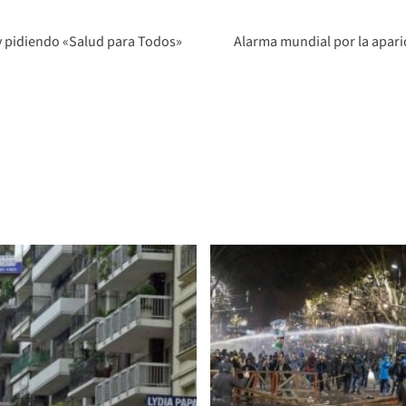
 y pidiendo «Salud para Todos»
Alarma mundial por la apar