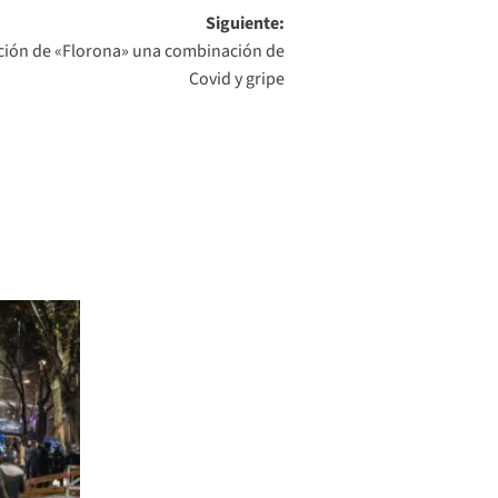
Siguiente:
ición de «Florona» una combinación de
Covid y gripe