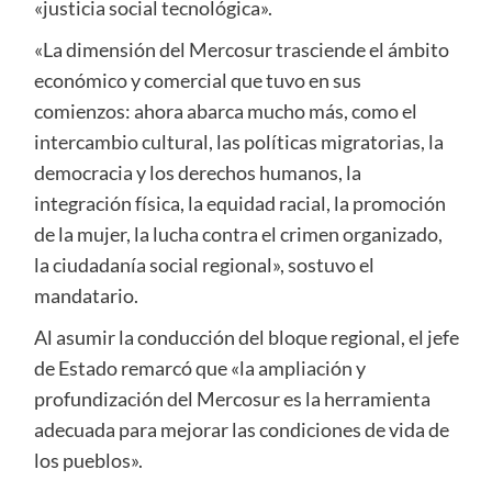
«justicia social tecnológica».
«La dimensión del Mercosur trasciende el ámbito
económico y comercial que tuvo en sus
comienzos: ahora abarca mucho más, como el
intercambio cultural, las políticas migratorias, la
democracia y los derechos humanos, la
integración física, la equidad racial, la promoción
de la mujer, la lucha contra el crimen organizado,
la ciudadanía social regional», sostuvo el
mandatario.
Al asumir la conducción del bloque regional, el jefe
de Estado remarcó que «la ampliación y
profundización del Mercosur es la herramienta
adecuada para mejorar las condiciones de vida de
los pueblos».