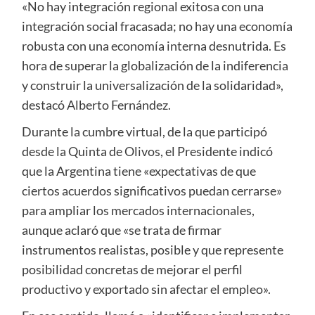
«No hay integración regional exitosa con una
integración social fracasada; no hay una economía
robusta con una economía interna desnutrida. Es
hora de superar la globalización de la indiferencia
y construir la universalización de la solidaridad»,
destacó Alberto Fernández.
Durante la cumbre virtual, de la que participó
desde la Quinta de Olivos, el Presidente indicó
que la Argentina tiene «expectativas de que
ciertos acuerdos significativos puedan cerrarse»
para ampliar los mercados internacionales,
aunque aclaró que «se trata de firmar
instrumentos realistas, posible y que represente
posibilidad concretas de mejorar el perfil
productivo y exportado sin afectar el empleo».