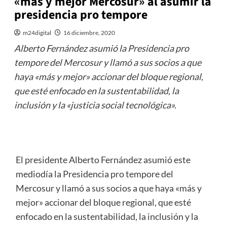
«más y mejor Mercosur» al asumir la
presidencia pro tempore
m24digital
16 diciembre, 2020
Alberto Fernández asumió la Presidencia pro
tempore del Mercosur y llamó a sus socios a que
haya «más y mejor» accionar del bloque regional,
que esté enfocado en la sustentabilidad, la
inclusión y la «justicia social tecnológica».
El presidente Alberto Fernández asumió este
mediodía la Presidencia pro tempore del
Mercosur y llamó a sus socios a que haya «más y
mejor» accionar del bloque regional, que esté
enfocado en la sustentabilidad, la inclusión y la