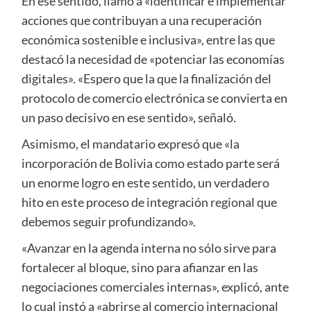
En ese sentido, llamó a «identificar e implementar
acciones que contribuyan a una recuperación
económica sostenible e inclusiva», entre las que
destacó la necesidad de «potenciar las economías
digitales». «Espero que la que la finalización del
protocolo de comercio electrónica se convierta en
un paso decisivo en ese sentido», señaló.
Asimismo, el mandatario expresó que «la
incorporación de Bolivia como estado parte será
un enorme logro en este sentido, un verdadero
hito en este proceso de integración regional que
debemos seguir profundizando».
«Avanzar en la agenda interna no sólo sirve para
fortalecer al bloque, sino para afianzar en las
negociaciones comerciales internas», explicó, ante
lo cual instó a «abrirse al comercio internacional