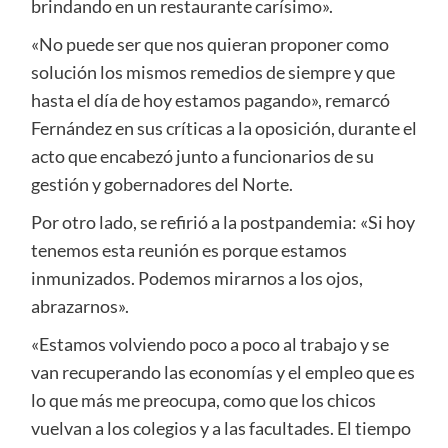
brindando en un restaurante carísimo».
«No puede ser que nos quieran proponer como
solución los mismos remedios de siempre y que
hasta el día de hoy estamos pagando», remarcó
Fernández en sus críticas a la oposición, durante el
acto que encabezó junto a funcionarios de su
gestión y gobernadores del Norte.
Por otro lado, se refirió a la postpandemia: «Si hoy
tenemos esta reunión es porque estamos
inmunizados. Podemos mirarnos a los ojos,
abrazarnos».
«Estamos volviendo poco a poco al trabajo y se
van recuperando las economías y el empleo que es
lo que más me preocupa, como que los chicos
vuelvan a los colegios y a las facultades. El tiempo