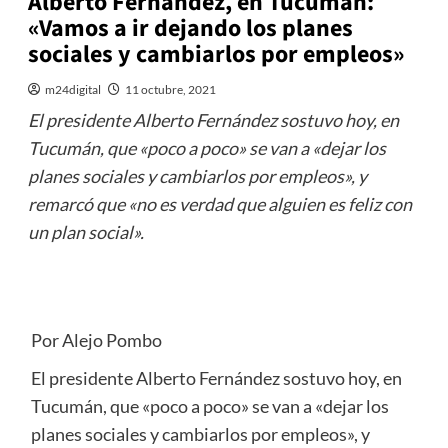
Alberto Fernández, en Tucumán:
«Vamos a ir dejando los planes
sociales y cambiarlos por empleos»
m24digital
11 octubre, 2021
El presidente Alberto Fernández sostuvo hoy, en
Tucumán, que «poco a poco» se van a «dejar los
planes sociales y cambiarlos por empleos», y
remarcó que «no es verdad que alguien es feliz con
un plan social».
Por Alejo Pombo
El presidente Alberto Fernández sostuvo hoy, en
Tucumán, que «poco a poco» se van a «dejar los
planes sociales y cambiarlos por empleos», y