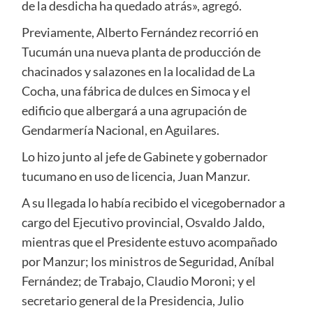
de la desdicha ha quedado atrás», agregó.
Previamente, Alberto Fernández recorrió en
Tucumán una nueva planta de producción de
chacinados y salazones en la localidad de La
Cocha, una fábrica de dulces en Simoca y el
edificio que albergará a una agrupación de
Gendarmería Nacional, en Aguilares.
Lo hizo junto al jefe de Gabinete y gobernador
tucumano en uso de licencia, Juan Manzur.
A su llegada lo había recibido el vicegobernador a
cargo del Ejecutivo provincial, Osvaldo Jaldo,
mientras que el Presidente estuvo acompañado
por Manzur; los ministros de Seguridad, Aníbal
Fernández; de Trabajo, Claudio Moroni; y el
secretario general de la Presidencia, Julio