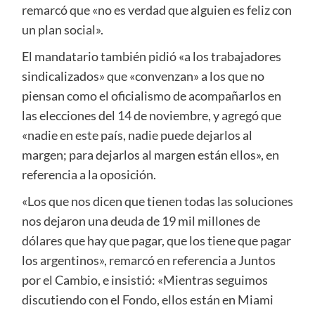
remarcó que «no es verdad que alguien es feliz con
un plan social».
El mandatario también pidió «a los trabajadores
sindicalizados» que «convenzan» a los que no
piensan como el oficialismo de acompañarlos en
las elecciones del 14 de noviembre, y agregó que
«nadie en este país, nadie puede dejarlos al
margen; para dejarlos al margen están ellos», en
referencia a la oposición.
«Los que nos dicen que tienen todas las soluciones
nos dejaron una deuda de 19 mil millones de
dólares que hay que pagar, que los tiene que pagar
los argentinos», remarcó en referencia a Juntos
por el Cambio, e insistió: «Mientras seguimos
discutiendo con el Fondo, ellos están en Miami