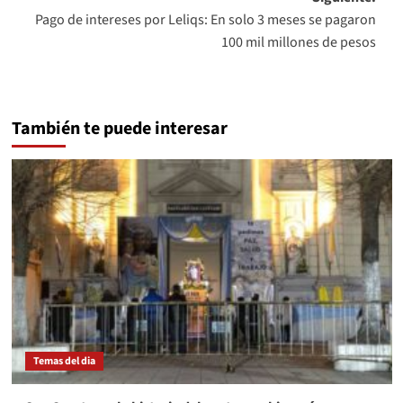
Pago de intereses por Leliqs: En solo 3 meses se pagaron
100 mil millones de pesos
También te puede interesar
Temas del dia