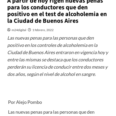
A partir de hoy rigen nuevas penas
para los conductores que den
positivo en el test de alcoholemia en
la Ciudad de Buenos Aires
m24digital
1 febrero, 2022
Las nuevas penas para las personas que den
positivo en los controles de alcoholemia en la
Ciudad de Buenos Aires entraron en vigencia hoy y
entre las mismas se destaca que los conductores
perderán su licencia de conducir entre dos meses y
dos años, según el nivel de alcohol en sangre.
Por Alejo Pombo
Las nuevas penas para las personas que den