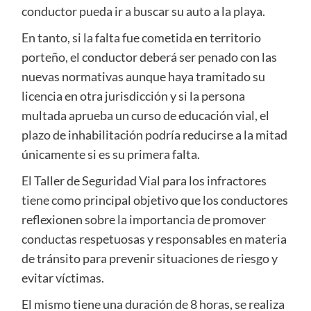
conductor pueda ir a buscar su auto a la playa.
En tanto, si la falta fue cometida en territorio
porteño, el conductor deberá ser penado con las
nuevas normativas aunque haya tramitado su
licencia en otra jurisdicción y si la persona
multada aprueba un curso de educación vial, el
plazo de inhabilitación podría reducirse a la mitad
únicamente si es su primera falta.
El Taller de Seguridad Vial para los infractores
tiene como principal objetivo que los conductores
reflexionen sobre la importancia de promover
conductas respetuosas y responsables en materia
de tránsito para prevenir situaciones de riesgo y
evitar víctimas.
El mismo tiene una duración de 8 horas, se realiza