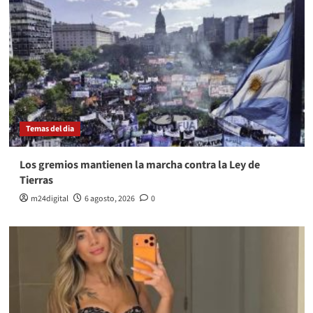
Temas del dia
Los gremios mantienen la marcha contra la Ley de
Tierras
m24digital
6 agosto, 2026
0