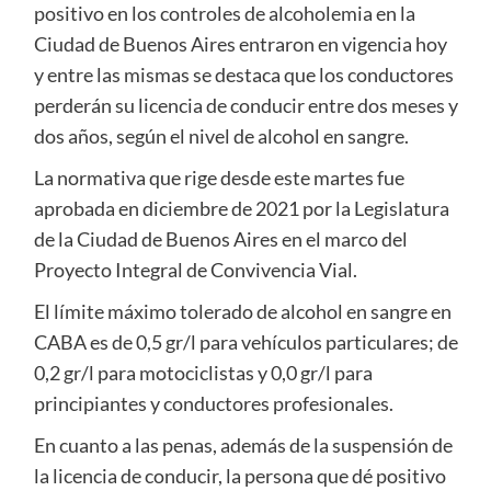
positivo en los controles de alcoholemia en la
Ciudad de Buenos Aires entraron en vigencia hoy
y entre las mismas se destaca que los conductores
perderán su licencia de conducir entre dos meses y
dos años, según el nivel de alcohol en sangre.
La normativa que rige desde este martes fue
aprobada en diciembre de 2021 por la Legislatura
de la Ciudad de Buenos Aires en el marco del
Proyecto Integral de Convivencia Vial.
El límite máximo tolerado de alcohol en sangre en
CABA es de 0,5 gr/l para vehículos particulares; de
0,2 gr/l para motociclistas y 0,0 gr/l para
principiantes y conductores profesionales.
En cuanto a las penas, además de la suspensión de
la licencia de conducir, la persona que dé positivo