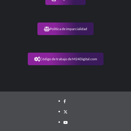
Política de imparcialidad
Código de trabajo de M24Digital.com