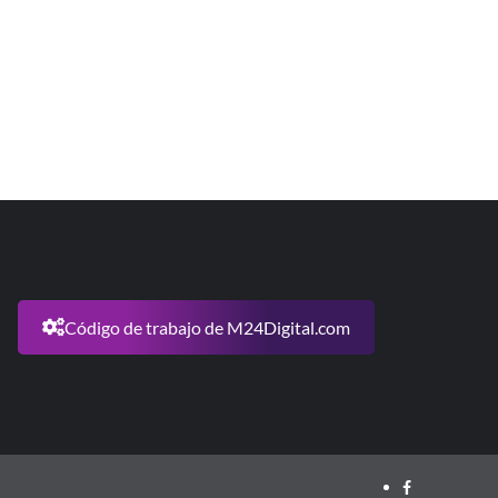
Código de trabajo de M24Digital.com