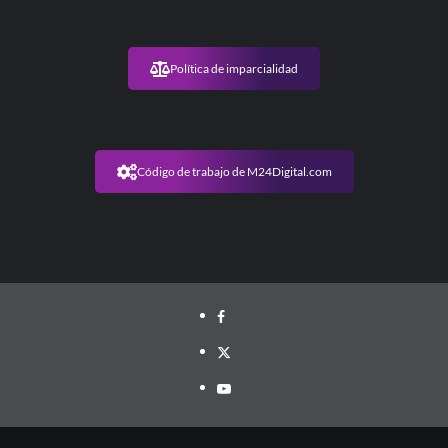
Política de imparcialidad
Código de trabajo de M24Digital.com