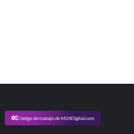
Código de trabajo de M24Digital.com