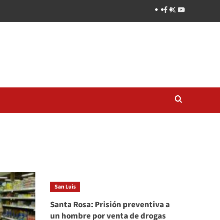
San Luis
Santa Rosa: Prisión preventiva a
un hombre por venta de drogas