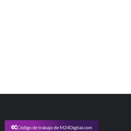
Código de trabajo de M24Digital.com